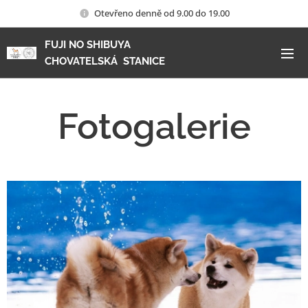
Otevřeno denně od 9.00 do 19.00
FUJI NO SHIBUYA
CHOVATELSKÁ STANICE
KENNEL AKITA INU FCI
Fotogalerie